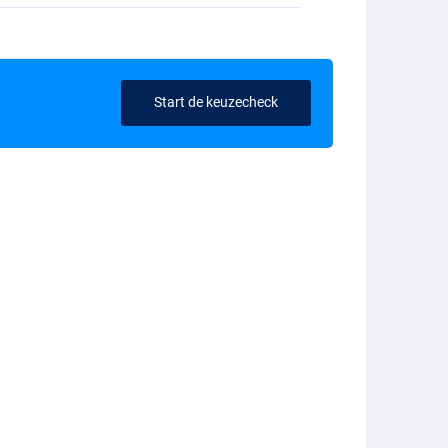
Start de keuzecheck