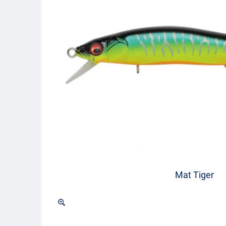
Mat Tiger