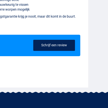
uwkeurig te vissen
rre worpen mogelijk
stgarantie krijg je nooit, maar dit komt in de buurt.
Schrijf een review