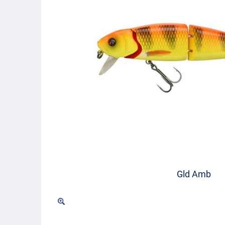
Gld Amb