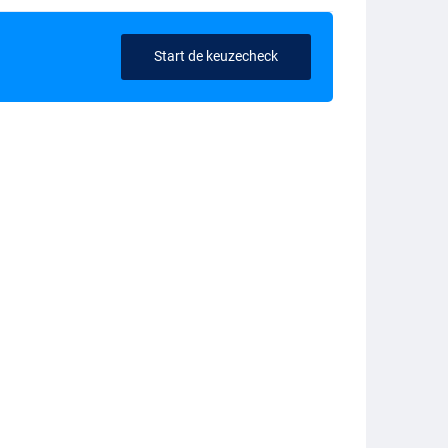
Start de keuzecheck