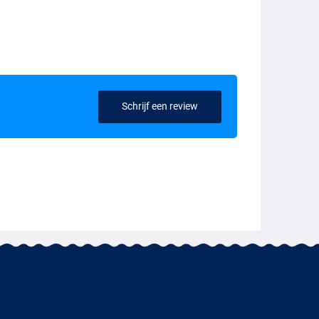
Schrijf een review