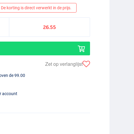
De korting is direct verwerkt in de prijs.
26.55
Zet op verlanglijst
boven de 99.00
er account