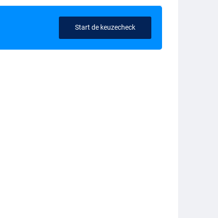
Start de keuzecheck