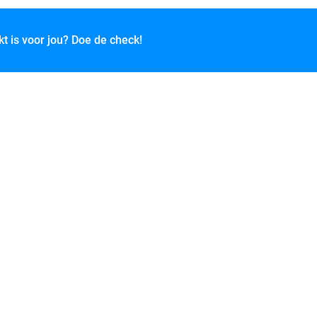
kt is voor jou? Doe de check!