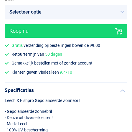
Koop nu
Fire Red
Gratis
verzending bij bestellingen boven de 99.00
Retourtermijn van
50 dagen
Gemakkelijk bestellen met of zonder account
Klanten geven Visdeal een
9.4/10
Specificaties
Leech X Fishpro Gepolariseerde Zonnebril
- Gepolariseerde zonnebril
- Keuze uit diverse kleuren!
- Merk: Leech
- 100% UV-bescherming