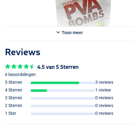
Toon meer
Reviews
4.5 van 5 Sterren
6 beoordelingen
5 Sterren
3 reviews
4 Sterren
1 review
3 Sterren
0 reviews
2 Sterren
0 reviews
1 Ster
0 reviews