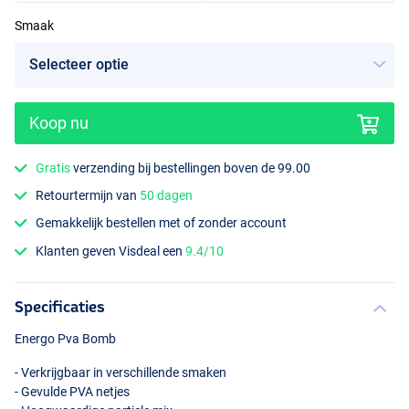
Smaak
Koop nu
Gratis
verzending bij bestellingen boven de 99.00
Retourtermijn van
50 dagen
Gemakkelijk bestellen met of zonder account
Klanten geven Visdeal een
9.4/10
Specificaties
Energo Pva Bomb
- Verkrijgbaar in verschillende smaken
- Gevulde
PVA
netjes