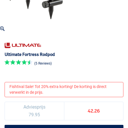
Ultimate Fortress Rodpod
(5 Reviews)
Fishtival Sale! Tot 20% extra korting! De korting is direct
verwerkt in de prijs.
Adviesprijs
42.26
79.95