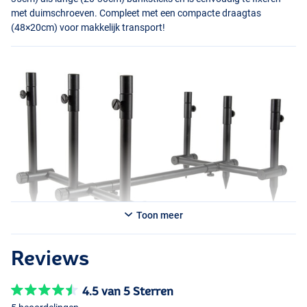
met duimschroeven. Compleet met een compacte draagtas
(48×20cm) voor makkelijk transport!
Toon meer
Reviews
4.5 van 5 Sterren