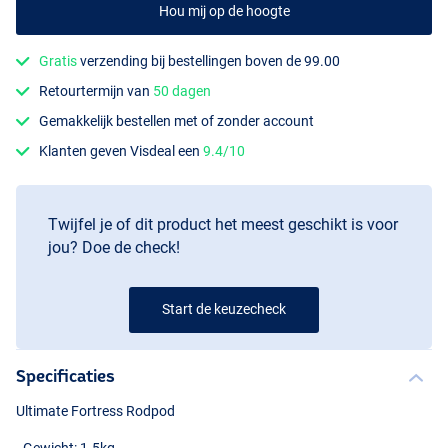
Hou mij op de hoogte
Gratis
verzending bij bestellingen boven de 99.00
Retourtermijn van
50 dagen
Gemakkelijk bestellen met of zonder account
Klanten geven Visdeal een
9.4/10
Twijfel je of dit product het meest geschikt is voor
jou? Doe de check!
Start de keuzecheck
Specificaties
Ultimate Fortress Rodpod