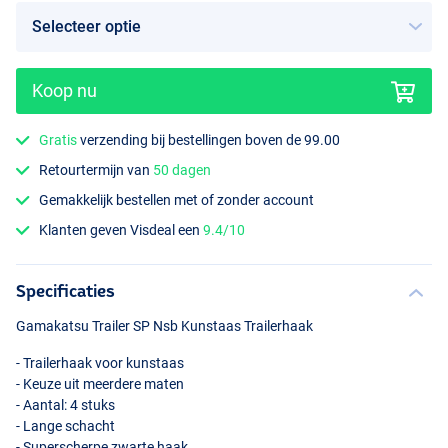
Koop nu
Gratis
verzending bij bestellingen boven de 99.00
Retourtermijn van
50 dagen
Gemakkelijk bestellen met of zonder account
Klanten geven Visdeal een
9.4/10
Specificaties
Gamakatsu Trailer SP Nsb Kunstaas Trailerhaak
- Trailerhaak voor kunstaas
- Keuze uit meerdere maten
- Aantal: 4 stuks
- Lange schacht
- Superscherpe zwarte haak