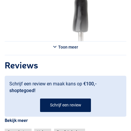
Toon meer
Reviews
Schrijf een review en maak kans op
€100,-
shoptegoed!
Schrijf een review
Bekijk meer