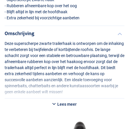
- Rubberen afneembare kop over het oog
- Blijft altijd in lijn met de hoofdhaak
- Extra zekerheid bij voorzichtige aanbeten
Omschrijving
Deze superscherpe zwarte trailerhaak is ontworpen om de inhaking
te verbeteren bij twijfelende of kortbijtende roofvis. De lange
schacht zorgt voor een stabiele en betrouwbare plaatsing, terwijl de
afneembare rubberen kop over het haakoog ervoor zorgt dat de
trailerhaak altijd perfect in lijn blijft met de hoofdhaak. Dit biedt
extra zekerheid tijdens aanbeten en verhoogt de kans op
succesvolle aanbeten aanzienlijk. Een ideale toevoeging voor
spinnerbaits, chatterbaits en andere kunstaassoorten waarbij je
geen enkele aanbeet wilt missen!
Lees meer