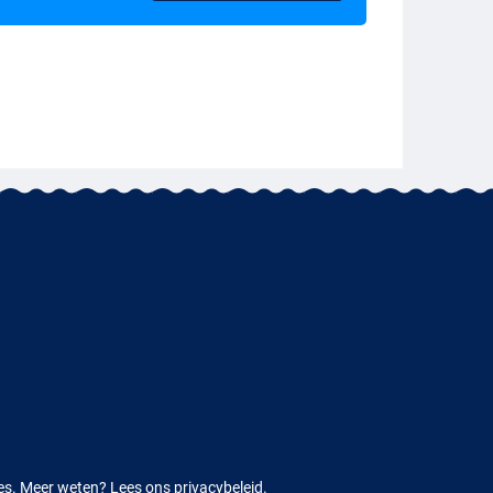
ies. Meer weten?
Lees ons privacybeleid.