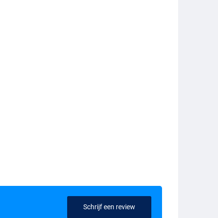
Schrijf een review