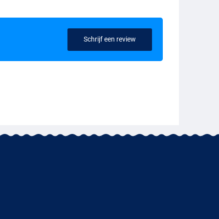
Schrijf een review