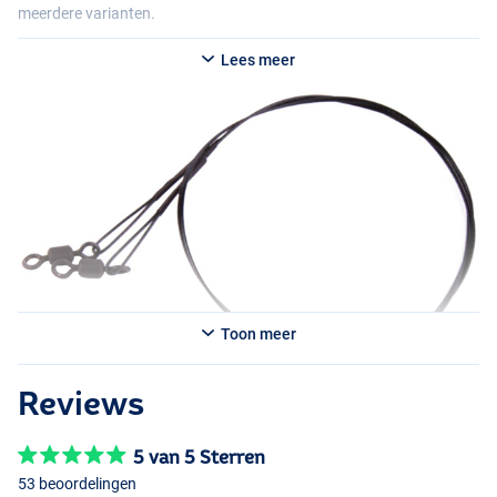
meerdere varianten.
Lees meer
Toon meer
Reviews
5 van 5 Sterren
53 beoordelingen