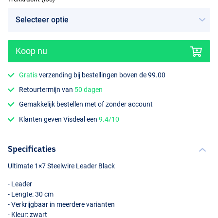
Koop nu
Gratis
verzending bij bestellingen boven de 99.00
Retourtermijn van
50 dagen
Gemakkelijk bestellen met of zonder account
Klanten geven Visdeal een
9.4/10
Specificaties
Ultimate 1×7 Steelwire Leader Black
- Leader
- Lengte: 30 cm
- Verkrijgbaar in meerdere varianten
- Kleur: zwart