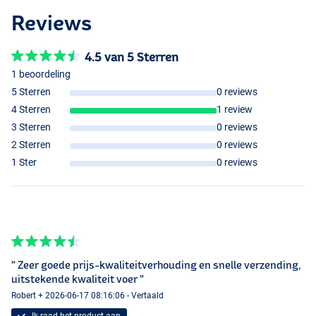
Reviews
4.5 van 5 Sterren
1 beoordeling
5 Sterren
0 reviews
4 Sterren
1 review
3 Sterren
0 reviews
2 Sterren
0 reviews
1 Ster
0 reviews
" Zeer goede prijs-kwaliteitverhouding en snelle verzending,
uitstekende kwaliteit voer "
Robert + 2026-06-17 08:16:06 - Vertaald