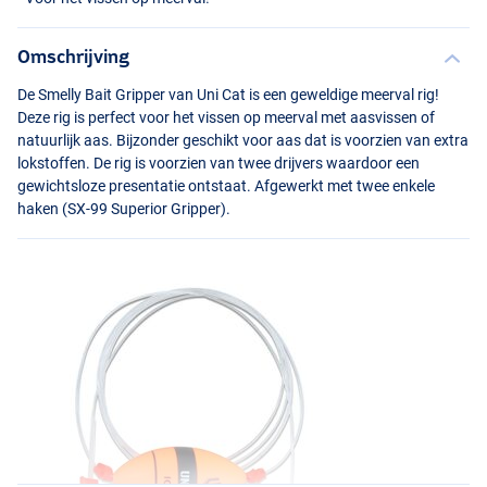
Omschrijving
De Smelly Bait Gripper van Uni Cat is een geweldige meerval rig!
Deze rig is perfect voor het vissen op meerval met aasvissen of
natuurlijk aas. Bijzonder geschikt voor aas dat is voorzien van extra
lokstoffen. De rig is voorzien van twee drijvers waardoor een
gewichtsloze presentatie ontstaat. Afgewerkt met twee enkele
haken (SX-99 Superior Gripper).