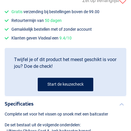
Zet op verlanglijst
Gratis
verzending bij bestellingen boven de 99.00
Retourtermijn van
50 dagen
Gemakkelijk bestellen met of zonder account
Klanten geven Visdeal een
9.4/10
Twijfel je of dit product het meest geschikt is voor
jou? Doe de check!
Start de keuzecheck
Specificaties
Complete set voor het vissen op snoek met een baitcaster
De set bestaat uit de volgende onderdelen: