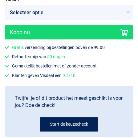
Koop nu
Gratis
verzending bij bestellingen boven de 99.00
Retourtermijn van
50 dagen
Gemakkelijk bestellen met of zonder account
Klanten geven Visdeal een
9.4/10
Twijfel je of dit product het meest geschikt is voor
jou? Doe de check!
Start de keuzecheck