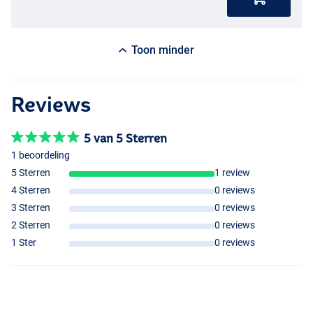
Toon minder
Reviews
5 van 5 Sterren
1 beoordeling
5 Sterren
1 review
4 Sterren
0 reviews
3 Sterren
0 reviews
2 Sterren
0 reviews
1 Ster
0 reviews