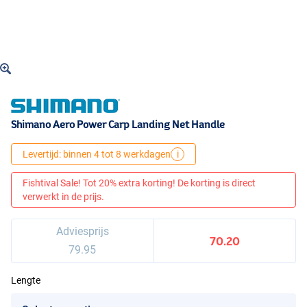
Shimano Aero Power Carp Landing Net Handle
Levertijd: binnen 4 tot 8 werkdagen
i
Fishtival Sale! Tot 20% extra korting! De korting is direct
verwerkt in de prijs.
Adviesprijs
70.20
79.95
Lengte