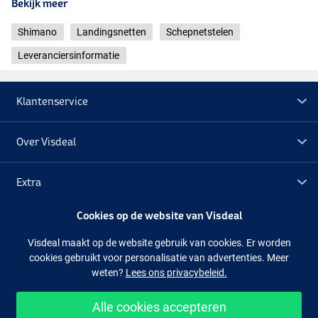
Bekijk meer
Shimano
Landingsnetten
Schepnetstelen
Leveranciersinformatie
Klantenservice
Over Visdeal
Extra
Cookies op de website van Visdeal
Outlet
Visdeal maakt op de website gebruik van cookies. Er worden
cookies gebruikt voor personalisatie van advertenties. Meer
Volg ons
Facebook
Instagram
weten?
Lees ons privacybeleid.
Alle cookies accepteren