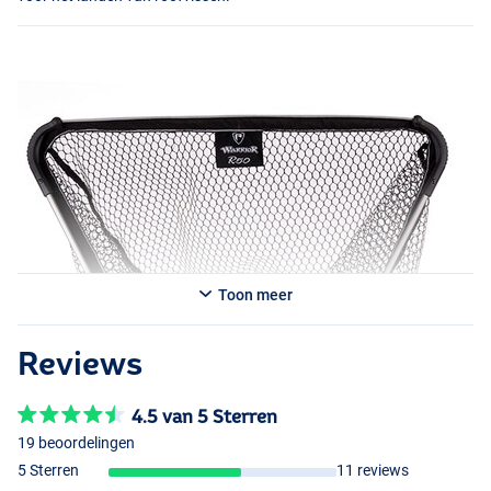
Toon meer
Reviews
4.5 van 5 Sterren
19 beoordelingen
5 Sterren
11 reviews