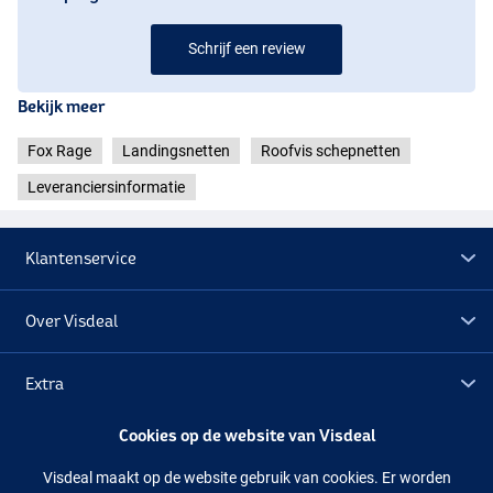
Schrijf een review
Bekijk meer
Fox Rage
Landingsnetten
Roofvis schepnetten
Leveranciersinformatie
Klantenservice
Over Visdeal
Extra
Cookies op de website van Visdeal
Outlet
Visdeal maakt op de website gebruik van cookies. Er worden