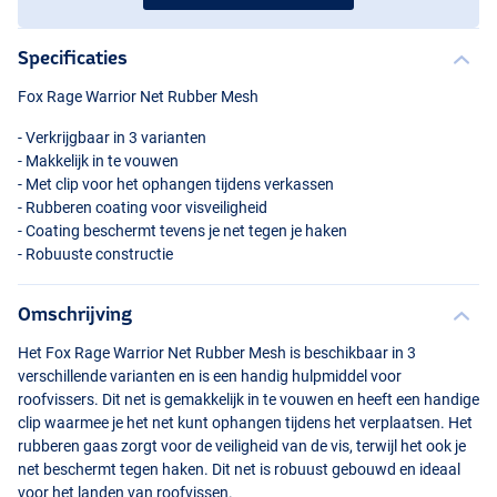
Specificaties
Fox Rage Warrior Net Rubber Mesh
- Verkrijgbaar in 3 varianten
- Makkelijk in te vouwen
- Met clip voor het ophangen tijdens verkassen
- Rubberen coating voor visveiligheid
- Coating beschermt tevens je net tegen je haken
- Robuuste constructie
Omschrijving
Het Fox Rage Warrior Net Rubber Mesh is beschikbaar in 3
verschillende varianten en is een handig hulpmiddel voor
roofvissers. Dit net is gemakkelijk in te vouwen en heeft een handige
clip waarmee je het net kunt ophangen tijdens het verplaatsen. Het
rubberen gaas zorgt voor de veiligheid van de vis, terwijl het ook je
net beschermt tegen haken. Dit net is robuust gebouwd en ideaal
voor het landen van roofvissen.