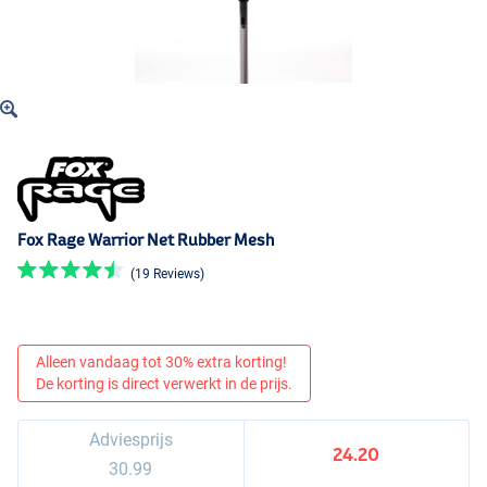
Fox Rage Warrior Net Rubber Mesh
(19 Reviews)
Alleen vandaag tot 30% extra korting!
De korting is direct verwerkt in de prijs.
Adviesprijs
24.20
30.99