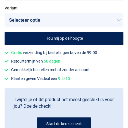
Variant
Hou mij op de hoogte
Gratis
verzending bij bestellingen boven de 99.00
Retourtermijn van
50 dagen
Gemakkelijk bestellen met of zonder account
Klanten geven Visdeal een
9.4/10
Twijfel je of dit product het meest geschikt is voor
jou? Doe de check!
Start de keuzecheck