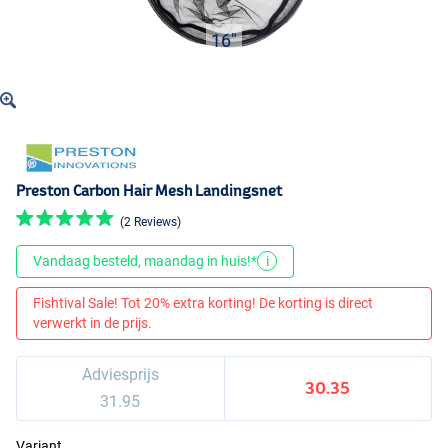
16"
Preston Carbon Hair Mesh Landingsnet
(2 Reviews)
Vandaag besteld, maandag in huis!*
i
Fishtival Sale! Tot 20% extra korting! De korting is direct
verwerkt in de prijs.
Adviesprijs
30.35
31.95
Variant