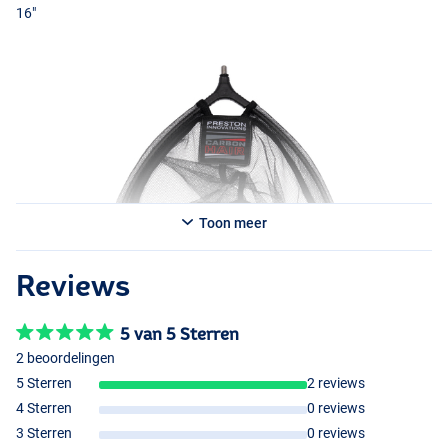
16"
Toon meer
Reviews
5 van 5 Sterren
2 beoordelingen
5 Sterren
2 reviews
4 Sterren
0 reviews
3 Sterren
0 reviews