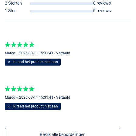
2 Sterren
0 reviews
18"
1 Ster
0 reviews
Marco + 2026-03-11 15:31:41 - Vertaald
Ik raad het product niet aan
Marco + 2026-03-11 15:31:41 - Vertaald
Ik raad het product niet aan
Bekijk alle beoordelingen