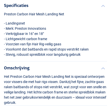
Specificaties
Preston Carbon Hair Mesh Landing Net
- Landingsnet
- Merk: Preston Innovations
- Verkrijgbaar in 16" en 18"
- Lichtgewicht carbon frame
- Voorzien van fijn Hair Rig-veilig gaas
- Voorkomt dat baitbands en rapid stops verstrikt raken
- Stevig, robuust spreidblok voor langdurig gebruik
Omschrijving
Het Preston Carbon Hair Mesh Landing Net is speciaal ontworpen
voor vissers die met hair rigs vissen. Dankzij het fijne, zachte gaas
raken baitbands of stops niet verstrikt, wat zorgt voor een snelle en
veilige landing. Het lichte carbon frame en sterke spreidblok maken
het net zeer gebruiksvriendelijk en duurzaam – ideaal voor intensief
gebruik.