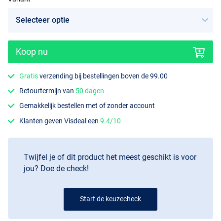
Koop nu
18"
Gratis
verzending bij bestellingen boven de 99.00
Retourtermijn van
50 dagen
Gemakkelijk bestellen met of zonder account
Klanten geven Visdeal een
9.4/10
Twijfel je of dit product het meest geschikt is voor
jou? Doe de check!
Start de keuzecheck