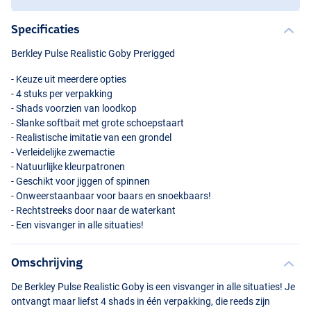
Specificaties
Berkley Pulse Realistic Goby Prerigged
- Keuze uit meerdere opties
- 4 stuks per verpakking
- Shads voorzien van loodkop
- Slanke softbait met grote schoepstaart
- Realistische imitatie van een grondel
- Verleidelijke zwemactie
- Natuurlijke kleurpatronen
- Geschikt voor jiggen of spinnen
- Onweerstaanbaar voor baars en snoekbaars!
- Rechtstreeks door naar de waterkant
- Een visvanger in alle situaties!
Omschrijving
De Berkley Pulse Realistic Goby is een visvanger in alle situaties! Je
ontvangt maar liefst 4 shads in één verpakking, die reeds zijn