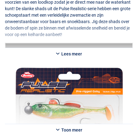
voorzien van een loodkop zodat je er direct mee naar de waterkant
kunt! De slanke shads uit de Pulse Realistic-serie hebben een grote
schoepstaart met een verleidelijke zwemactie en zijn
onweerstaanbaar voor baars en snoekbaars. Jig deze shads over
de bodem of spin ze binnen met afwisselende snelheid en bereid je
voor op een keiharde aanbeet!
Lees meer
Toon meer