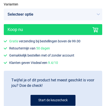
Varianten
Koop nu
Gratis
verzending bij bestellingen boven de 99.00
Retourtermijn van
50 dagen
Gemakkelijk bestellen met of zonder account
Klanten geven Visdeal een
9.4/10
Twijfel je of dit product het meest geschikt is voor
jou? Doe de check!
Start de keuzecheck