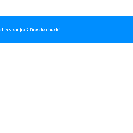
kt is voor jou? Doe de check!