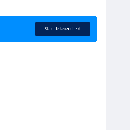
Start de keuzecheck