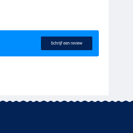
Schrijf een review