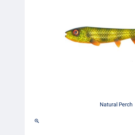
Natural Perch