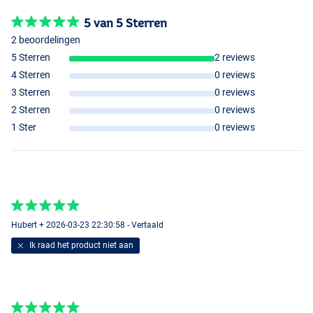
5 van 5 Sterren
2 beoordelingen
5 Sterren
2 reviews
4 Sterren
0 reviews
3 Sterren
0 reviews
2 Sterren
0 reviews
1 Ster
0 reviews
Hubert + 2026-03-23 22:30:58 - Vertaald
Ik raad het product niet aan
Silver Shad
Perch