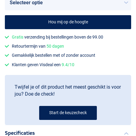
Hou mij op de hoogte
Gratis
verzending bij bestellingen boven de 99.00
Firetiger
Retourtermijn van
50 dagen
Gemakkelijk bestellen met of zonder account
Klanten geven Visdeal een
9.4/10
Twijfel je of dit product het meest geschikt is voor
jou? Doe de check!
Start de keuzecheck
Specificaties