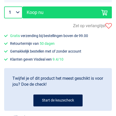
Koop nu
Zet op verlanglijst
Gratis
verzending bij bestellingen boven de 99.00
Retourtermijn van
50 dagen
Gemakkelijk bestellen met of zonder account
Klanten geven Visdeal een
9.4/10
Twijfel je of dit product het meest geschikt is voor
jou? Doe de check!
Start de keuzecheck