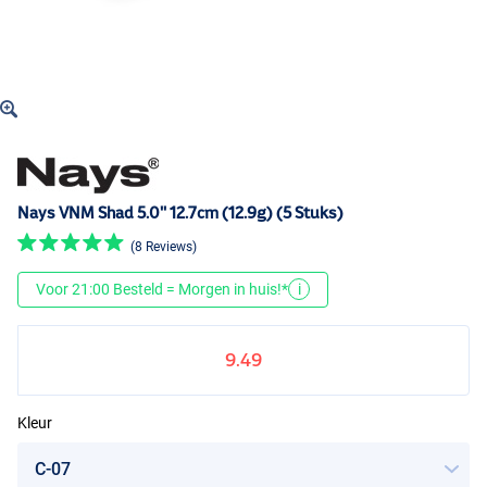
Nays VNM Shad 5.0'' 12.7cm (12.9g) (5 Stuks)
(8 Reviews)
Voor 21:00 Besteld = Morgen in huis!*
i
9.49
Kleur