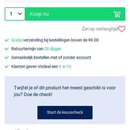
Koop nu
Zet op verlanglijst
Gratis
verzending bij bestellingen boven de 99.00
Retourtermijn van
50 dagen
Gemakkelijk bestellen met of zonder account
Klanten geven Visdeal een
9.4/10
Twijfel je of dit product het meest geschikt is voor
jou? Doe de check!
Start de keuzecheck