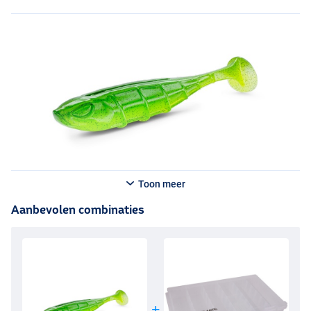
Toon meer
Aanbevolen combinaties