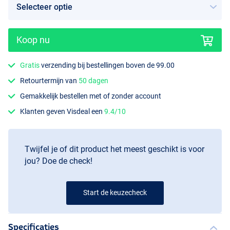
Koop nu
Gratis
verzending bij bestellingen boven de 99.00
Retourtermijn van
50 dagen
Gemakkelijk bestellen met of zonder account
Klanten geven Visdeal een
9.4/10
Twijfel je of dit product het meest geschikt is voor
jou? Doe de check!
Start de keuzecheck
Specificaties