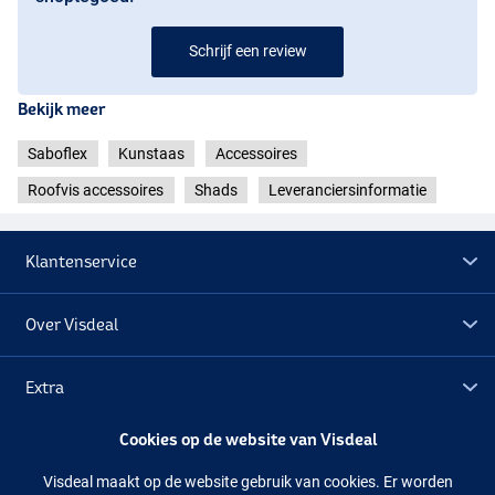
Schrijf een review
Bekijk meer
Saboflex
Kunstaas
Accessoires
Roofvis accessoires
Shads
Leveranciersinformatie
Klantenservice
Over Visdeal
Extra
Cookies op de website van Visdeal
Outlet
Visdeal maakt op de website gebruik van cookies. Er worden