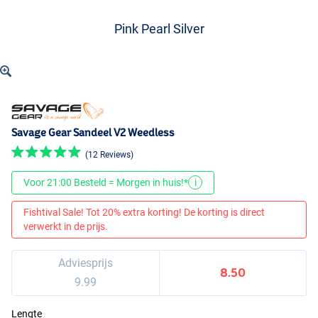
Pink Pearl Silver
Savage Gear Sandeel V2 Weedless
(12 Reviews)
Voor 21:00 Besteld = Morgen in huis!*
i
Fishtival Sale! Tot 20% extra korting! De korting is direct
verwerkt in de prijs.
Adviesprijs
8.50
9.99
Lengte