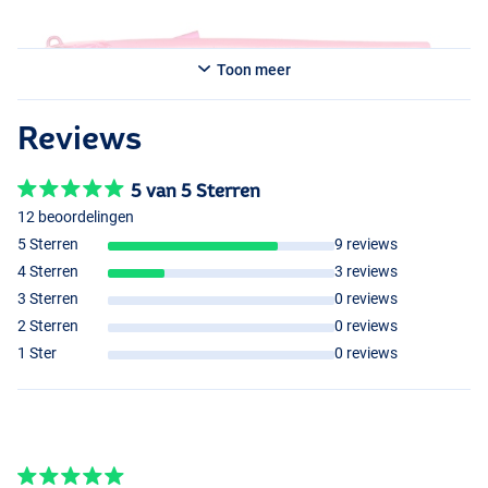
Toon meer
Reviews
5 van 5 Sterren
12 beoordelingen
5 Sterren
9 reviews
4 Sterren
3 reviews
3 Sterren
0 reviews
2 Sterren
0 reviews
Cotton Candy
1 Ster
0 reviews
Tequila