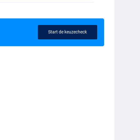
Start de keuzecheck