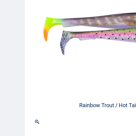
Rainbow Trout / Hot Tai