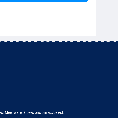
ies. Meer weten?
Lees ons privacybeleid.