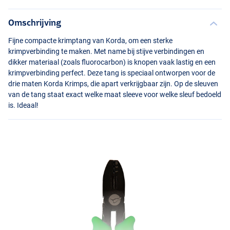
Omschrijving
Fijne compacte krimptang van Korda, om een sterke
krimpverbinding te maken. Met name bij stijve verbindingen en
dikker materiaal (zoals fluorocarbon) is knopen vaak lastig en een
krimpverbinding perfect. Deze tang is speciaal ontworpen voor de
drie maten Korda Krimps, die apart verkrijgbaar zijn. Op de sleuven
van de tang staat exact welke maat sleeve voor welke sleuf bedoeld
is. Ideaal!