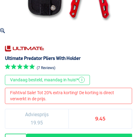
Ultimate Predator Pliers With Holder
(7 Reviews)
Vandaag besteld, maandag in huis!*
i
Fishtival Sale! Tot 20% extra korting! De korting is direct
verwerkt in de prijs.
Adviesprijs
9.45
19.95