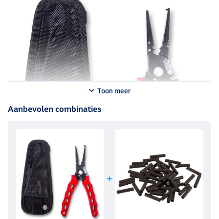
Toon meer
Aanbevolen combinaties