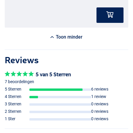
Toon minder
Reviews
5 van 5 Sterren
7 beoordelingen
5 Sterren
6 reviews
4 Sterren
1 review
3 Sterren
0 reviews
2 Sterren
0 reviews
1 Ster
0 reviews