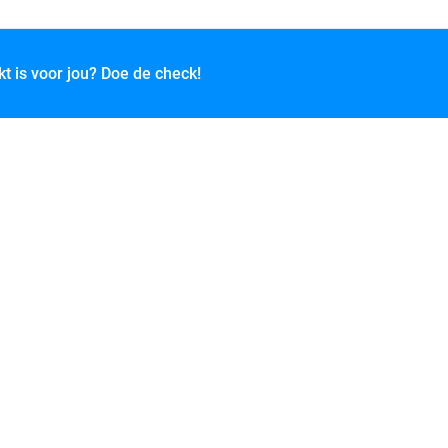
kt is voor jou? Doe de check!