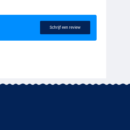
Schrijf een review