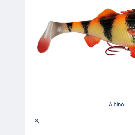
Albino