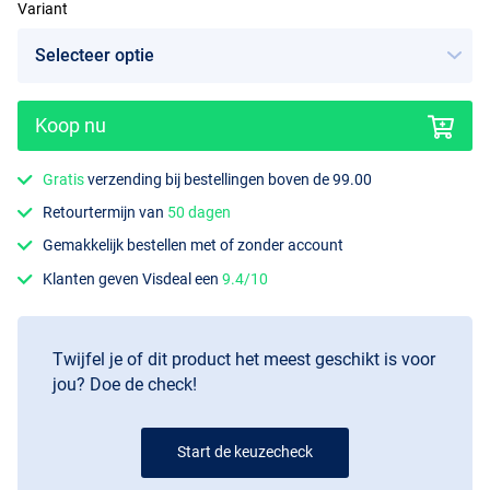
Variant
Koop nu
Gratis
verzending bij bestellingen boven de 99.00
Retourtermijn van
50 dagen
Gemakkelijk bestellen met of zonder account
Klanten geven Visdeal een
9.4/10
Twijfel je of dit product het meest geschikt is voor
jou? Doe de check!
Start de keuzecheck