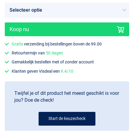
Koop nu
Gratis
verzending bij bestellingen boven de 99.00
Retourtermijn van
50 dagen
Gemakkelijk bestellen met of zonder account
Klanten geven Visdeal een
9.4/10
Twijfel je of dit product het meest geschikt is voor
jou? Doe de check!
Start de keuzecheck