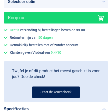
Koop nu
Gratis
verzending bij bestellingen boven de 99.00
Retourtermijn van
50 dagen
Gemakkelijk bestellen met of zonder account
Klanten geven Visdeal een
9.4/10
Twijfel je of dit product het meest geschikt is voor
jou? Doe de check!
Start de keuzecheck
Specificaties