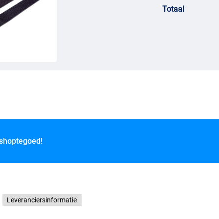
Totaal
 shoptegoed!
Leveranciersinformatie