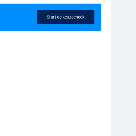
Start de keuzecheck