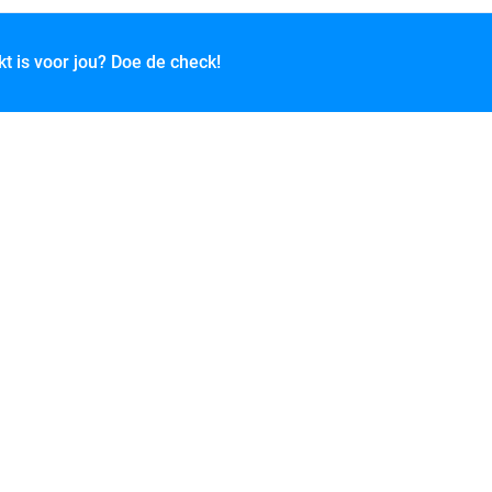
kt is voor jou? Doe de check!