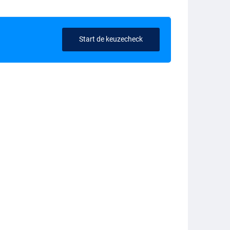
Start de keuzecheck