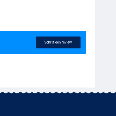
Schrijf een review