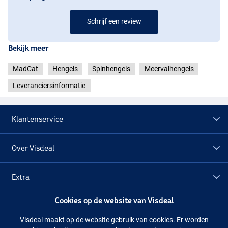
Schrijf een review
Bekijk meer
MadCat
Hengels
Spinhengels
Meervalhengels
Leveranciersinformatie
Klantenservice
Over Visdeal
Extra
Cookies op de website van Visdeal
Outlet
Visdeal maakt op de website gebruik van cookies. Er worden