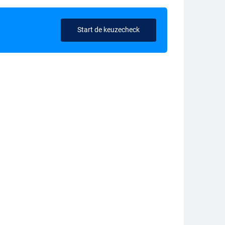
Start de keuzecheck