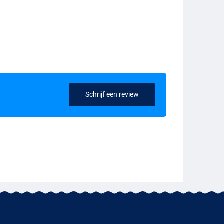
Schrijf een review