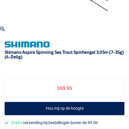
Shimano Aspire Spinning Sea Trout Spinhengel 3.05m (7-35g)
(4-Delig)
369.95
Hou mij op de hoogte
Gratis
verzending bij bestellingen boven de 99.00