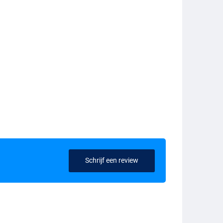
Schrijf een review