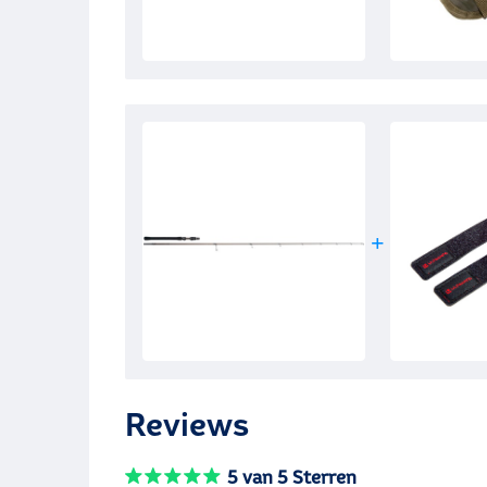
Reviews
5 van 5 Sterren