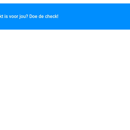
kt is voor jou? Doe de check!