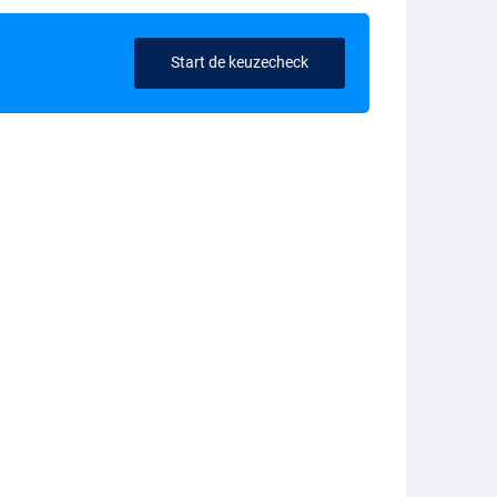
Start de keuzecheck