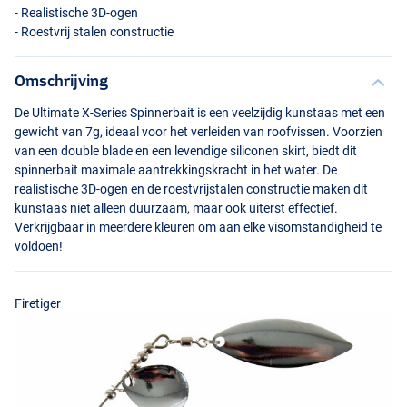
- Realistische 3D-ogen
- Roestvrij stalen constructie
Omschrijving
De Ultimate X-Series Spinnerbait is een veelzijdig kunstaas met een
gewicht van 7g, ideaal voor het verleiden van roofvissen. Voorzien
van een double blade en een levendige siliconen skirt, biedt dit
spinnerbait maximale aantrekkingskracht in het water. De
realistische 3D-ogen en de roestvrijstalen constructie maken dit
Chartreuse
kunstaas niet alleen duurzaam, maar ook uiterst effectief.
Verkrijgbaar in meerdere kleuren om aan elke visomstandigheid te
voldoen!
Firetiger