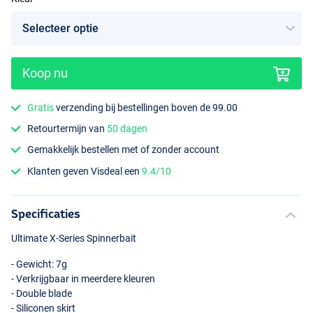
Koop nu
Pink
Gratis
verzending bij bestellingen boven de 99.00
Retourtermijn van
50 dagen
Gemakkelijk bestellen met of zonder account
Klanten geven Visdeal een
9.4/10
Specificaties
Ultimate X-Series Spinnerbait
- Gewicht: 7g
- Verkrijgbaar in meerdere kleuren
- Double blade
- Siliconen skirt