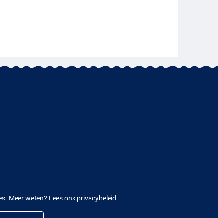
ies. Meer weten?
Lees ons privacybeleid.