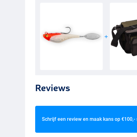
Reviews
Schrijf een review en maak kans op
€100,-