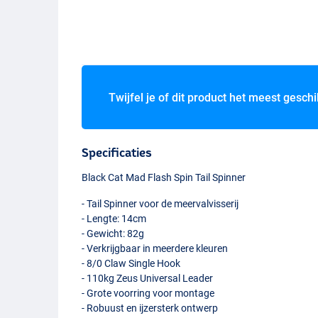
Twijfel je of dit product het meest geschi
Specificaties
Black Cat Mad Flash Spin Tail Spinner
- Tail Spinner voor de meervalvisserij
- Lengte: 14cm
- Gewicht: 82g
- Verkrijgbaar in meerdere kleuren
- 8/0 Claw Single Hook
- 110kg Zeus Universal Leader
- Grote voorring voor montage
- Robuust en ijzersterk ontwerp