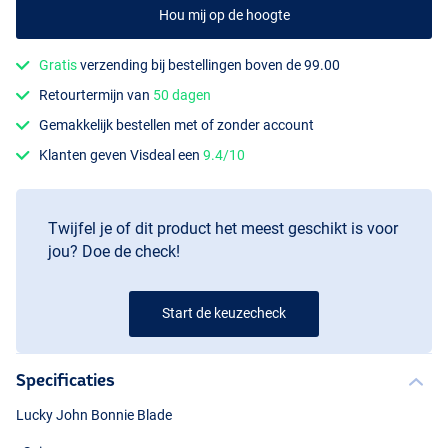
Hou mij op de hoogte
Gratis
verzending bij bestellingen boven de 99.00
Retourtermijn van
50 dagen
Gemakkelijk bestellen met of zonder account
005
Klanten geven Visdeal een
9.4/10
Twijfel je of dit product het meest geschikt is voor
jou? Doe de check!
Start de keuzecheck
Specificaties
Lucky John Bonnie Blade