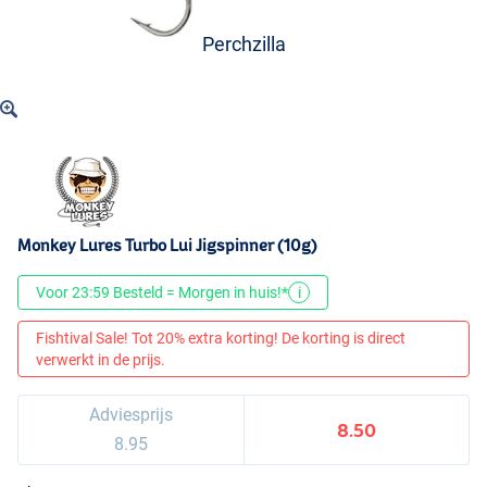
Perchzilla
Monkey Lures Turbo Lui Jigspinner (10g)
Voor 23:59 Besteld = Morgen in huis!*
i
Fishtival Sale! Tot 20% extra korting! De korting is direct
verwerkt in de prijs.
Adviesprijs
8.50
8.95