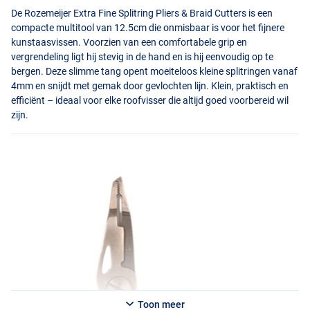
De Rozemeijer Extra Fine Splitring Pliers & Braid Cutters is een
compacte multitool van 12.5cm die onmisbaar is voor het fijnere
kunstaasvissen. Voorzien van een comfortabele grip en
vergrendeling ligt hij stevig in de hand en is hij eenvoudig op te
bergen. Deze slimme tang opent moeiteloos kleine splitringen vanaf
4mm en snijdt met gemak door gevlochten lijn. Klein, praktisch en
efficiënt – ideaal voor elke roofvisser die altijd goed voorbereid wil
zijn.
Toon meer