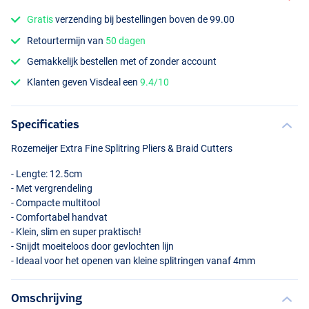
Gratis
verzending bij bestellingen boven de 99.00
Retourtermijn van
50 dagen
Gemakkelijk bestellen met of zonder account
Klanten geven Visdeal een
9.4/10
Specificaties
Rozemeijer Extra Fine Splitring Pliers & Braid Cutters
- Lengte: 12.5cm
- Met vergrendeling
- Compacte multitool
- Comfortabel handvat
- Klein, slim en super praktisch!
- Snijdt moeiteloos door gevlochten lijn
- Ideaal voor het openen van kleine splitringen vanaf 4mm
Omschrijving