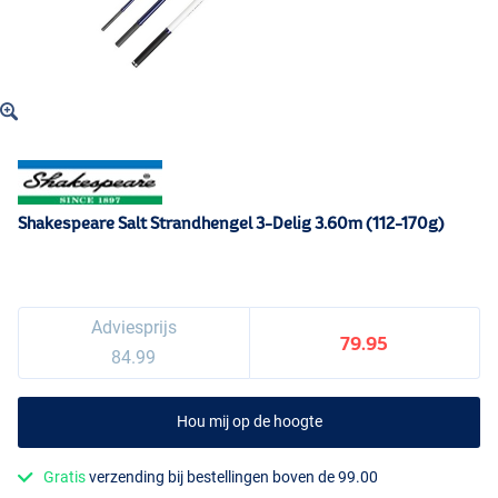
Shakespeare Salt Strandhengel 3-Delig 3.60m (112-170g)
Adviesprijs
79.95
84.99
Hou mij op de hoogte
Gratis
verzending bij bestellingen boven de 99.00