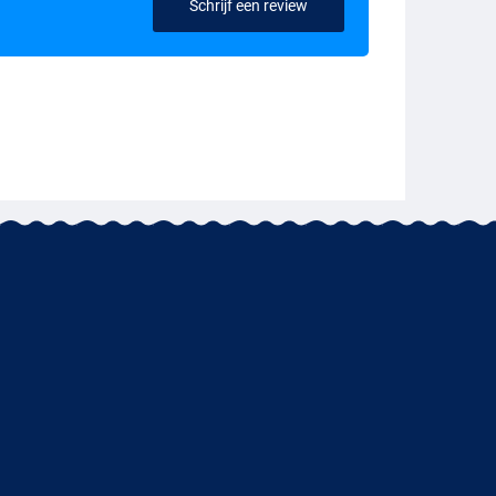
Schrijf een review