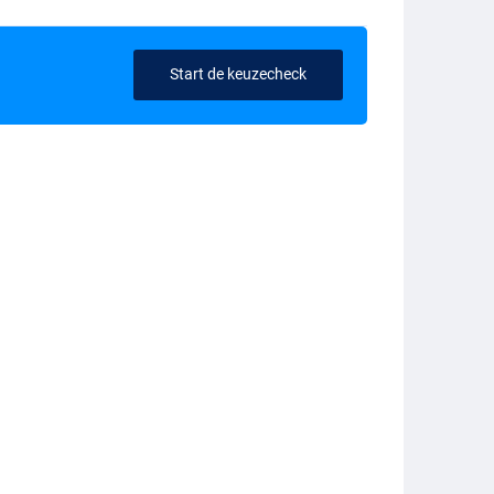
Start de keuzecheck