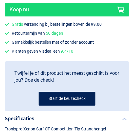
Koop nu
Gratis
verzending bij bestellingen boven de 99.00
Retourtermijn van
50 dagen
Gemakkelijk bestellen met of zonder account
Klanten geven Visdeal een
9.4/10
Twijfel je of dit product het meest geschikt is voor
jou? Doe de check!
Start de keuzecheck
Specificaties
Tronixpro Xenon Surf CT Competition Tip Strandhengel