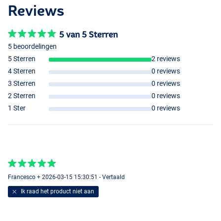
Reviews
5 van 5 Sterren
5 beoordelingen
5 Sterren
2 reviews
4 Sterren
0 reviews
3 Sterren
0 reviews
2 Sterren
0 reviews
1 Ster
0 reviews
Francesco + 2026-03-15 15:30:51 - Vertaald
Ik raad het product niet aan