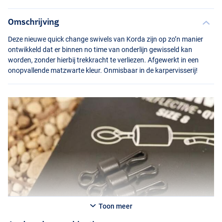
Omschrijving
Deze nieuwe quick change swivels van Korda zijn op zo’n manier
ontwikkeld dat er binnen no time van onderlijn gewisseld kan
worden, zonder hierbij trekkracht te verliezen. Afgewerkt in een
onopvallende matzwarte kleur. Onmisbaar in de karpervisserij!
Toon meer