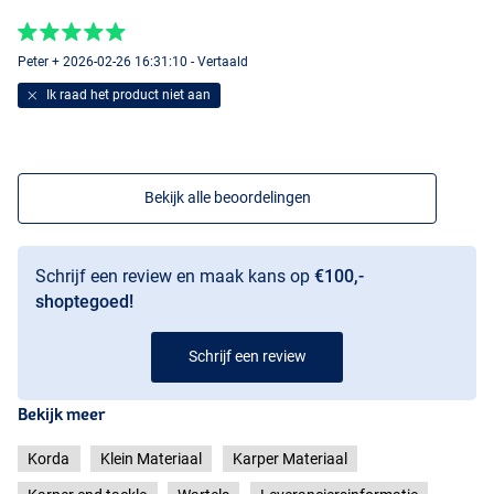
Peter + 2026-02-26 16:31:10 - Vertaald
Ik raad het product niet aan
Bekijk alle beoordelingen
Schrijf een review en maak kans op
€100,-
shoptegoed!
Schrijf een review
Bekijk meer
Korda
Klein Materiaal
Karper Materiaal