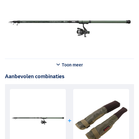
Toon meer
Aanbevolen combinaties