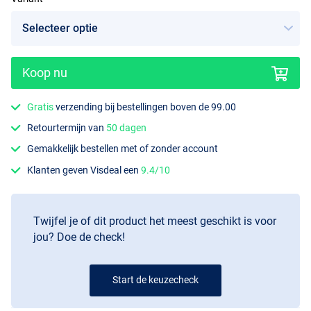
Koop nu
13m
Gratis
verzending bij bestellingen boven de 99.00
Retourtermijn van
50 dagen
Gemakkelijk bestellen met of zonder account
Klanten geven Visdeal een
9.4/10
Twijfel je of dit product het meest geschikt is voor
jou? Doe de check!
Start de keuzecheck