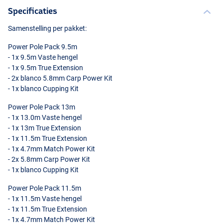
Specificaties
Samenstelling per pakket:
Power Pole Pack 9.5m
- 1x 9.5m Vaste hengel
- 1x 9.5m True Extension
- 2x blanco 5.8mm Carp Power Kit
- 1x blanco Cupping Kit
Power Pole Pack 13m
11.5m
- 1x 13.0m Vaste hengel
- 1x 13m True Extension
- 1x 11.5m True Extension
- 1x 4.7mm Match Power Kit
- 2x 5.8mm Carp Power Kit
- 1x blanco Cupping Kit
Power Pole Pack 11.5m
- 1x 11.5m Vaste hengel
- 1x 11.5m True Extension
- 1x 4.7mm Match Power Kit