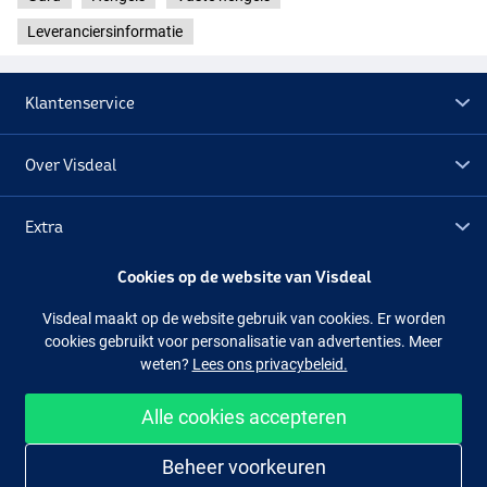
Leveranciersinformatie
Klantenservice
Over Visdeal
Extra
Cookies op de website van Visdeal
Outlet
Visdeal maakt op de website gebruik van cookies. Er worden
cookies gebruikt voor personalisatie van advertenties. Meer
Volg ons
Facebook
Instagram
weten?
Lees ons privacybeleid.
Alle cookies accepteren
Makkelijk en veilig shoppen
Beheer voorkeuren