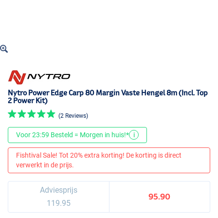
Nytro Power Edge Carp 80 Margin Vaste Hengel 8m (Incl. Top
2 Power Kit)
(2 Reviews)
Voor 23:59 Besteld = Morgen in huis!*
i
Fishtival Sale! Tot 20% extra korting! De korting is direct
verwerkt in de prijs.
Adviesprijs
95.90
119.95