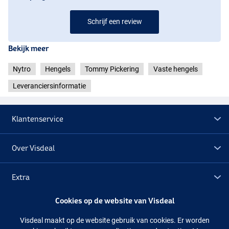
Schrijf een review
Bekijk meer
Nytro
Hengels
Tommy Pickering
Vaste hengels
Leveranciersinformatie
Klantenservice
Over Visdeal
Extra
Cookies op de website van Visdeal
Outlet
Visdeal maakt op de website gebruik van cookies. Er worden