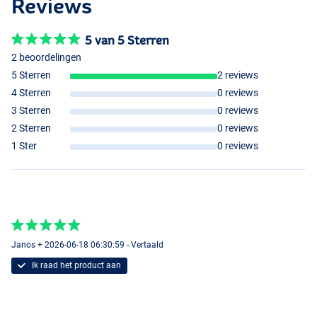
Reviews
5 van 5 Sterren
2 beoordelingen
5 Sterren
2 reviews
4 Sterren
0 reviews
3 Sterren
0 reviews
2 Sterren
0 reviews
1 Ster
0 reviews
Janos + 2026-06-18 06:30:59 - Vertaald
Ik raad het product aan