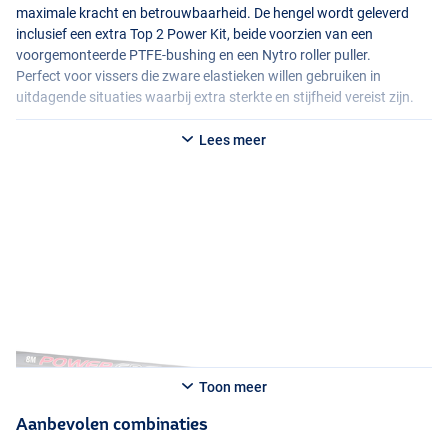
maximale kracht en betrouwbaarheid. De hengel wordt geleverd
inclusief een extra Top 2 Power Kit, beide voorzien van een
voorgemonteerde
PTFE
-bushing en een Nytro roller puller.
Perfect voor vissers die zware elastieken willen gebruiken in
uitdagende situaties waarbij extra sterkte en stijfheid vereist zijn.
Lees meer
Toon meer
Aanbevolen combinaties