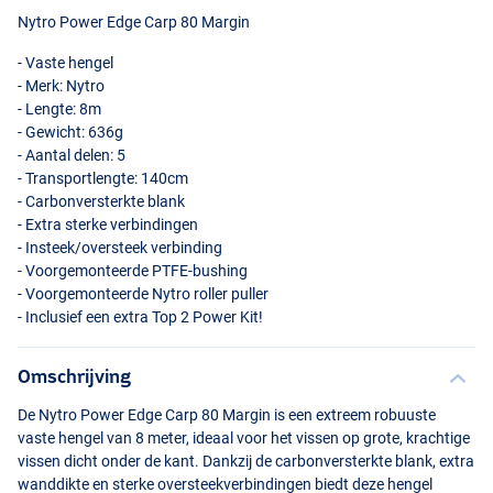
Nytro Power Edge Carp 80 Margin
- Vaste hengel
- Merk: Nytro
- Lengte: 8m
- Gewicht: 636g
- Aantal delen: 5
- Transportlengte: 140cm
- Carbonversterkte blank
- Extra sterke verbindingen
- Insteek/oversteek verbinding
- Voorgemonteerde
PTFE
-bushing
- Voorgemonteerde Nytro roller puller
- Inclusief een extra Top 2 Power Kit!
Omschrijving
De Nytro Power Edge Carp 80 Margin is een extreem robuuste
vaste hengel van 8 meter, ideaal voor het vissen op grote, krachtige
vissen dicht onder de kant. Dankzij de carbonversterkte blank, extra
wanddikte en sterke oversteekverbindingen biedt deze hengel